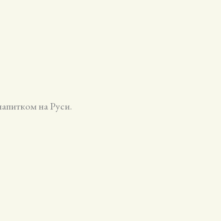
напитком на Руси.