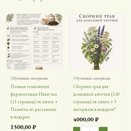
Обучающие материалы
Обучающие материалы
Полная технология
Сборник трав для
ферментации Иван-чая
домашней аптечки (140
(11 страниц) эл. книга +
страниц) эл. книга + 3
Памятка по растениям
материала в подарок!*
в подарок
4000,00
₽
1500,00
₽
Количество