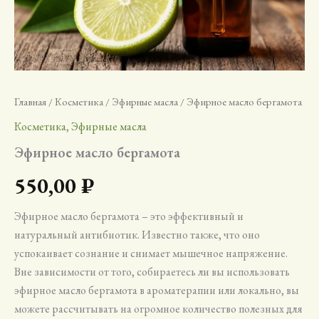
Главная
/
Косметика
/
Эфирные масла
/ Эфирное масло бергамота
Косметика
,
Эфирные масла
Эфирное масло бергамота
550,00
₽
Эфирное масло бергамота – это эффективный и
натуральный антибиотик. Известно также, что оно
успокаивает сознание и снимает мышечное напряжение.
Вне зависимости от того, собираетесь ли вы использовать
эфирное масло бергамота в ароматерапии или локально, вы
можете рассчитывать на огромное количество полезных для