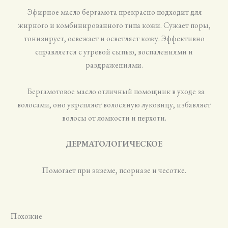
Эфирное масло бергамота прекрасно подходит для
жирного и комбинированного типа кожи. Сужает поры,
тонизирует, освежает и осветляет кожу. Эффективно
справляется с угревой сыпью, воспалениями и
раздражениями.
Бергамотовое масло отличный помощник в уходе за
волосами, оно укрепляет волосяную луковицу, избавляет
волосы от ломкости и перхоти.
ДЕРМАТОЛОГИЧЕСКОЕ
Помогает при экземе, псориазе и чесотке.
Похожие