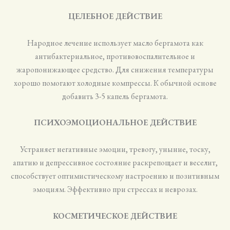
ЦЕЛЕБНОЕ ДЕЙСТВИЕ
Народное лечение использует масло бергамота как
антибактериальное, противовоспалительное и
жаропонижающее средство. Для снижения температуры
хорошо помогают холодные компрессы. К обычной основе
добавить 3-5 капель бергамота.
ПСИХОЭМОЦИОНАЛЬНОЕ ДЕЙСТВИЕ
Устраняет негативные эмоции, тревогу, уныние, тоску,
апатию и депрессивное состояние раскрепощает и веселит,
способствует оптимистическому настроению и позитивным
эмоциям. Эффективно при стрессах и неврозах.
КОСМЕТИЧЕСКОЕ ДЕЙСТВИЕ