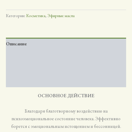
Категории:
Косметика
,
Эфирные масла
Описание
Детали
Применение
Отзывы (0)
ОСНОВНОЕ ДЕЙСТВИЕ
Благодаря благотворному воздействию на
психоэмоциональное состояние человека. Эффективно
борется с эмоциональным истощением и бессонницей.